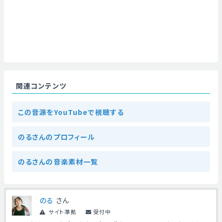
関連コンテンツ
この音源をYouTubeで視聴する
のるさんのプロフィール
のるさんの音楽素材一覧
のる
さん
サイト準拠
受付中