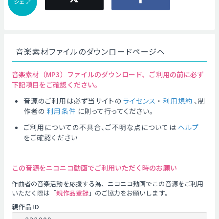
シェア
音楽素材ファイルのダウンロードページへ
音楽素材（MP3）ファイルのダウンロード、ご利用の前に必ず
下記項目をご確認ください。
音源のご利用は必ず当サイトの
ライセンス
・
利用規約
、制
作者の
利用条件
に則って行ってください。
ご利用についての不具合、ご不明な点については
ヘルプ
をご確認ください
この音源をニコニコ動画でご利用いただく時のお願い
作曲者の音楽活動を応援する為、ニコニコ動画でこの音源をご利用
いただく際は「
親作品登録
」のご協力をお願いします。
親作品ID