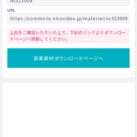
nc323009
URL
https://commons.nicovideo.jp/material/nc323009
上記をご確認いただいた上で、下記のリンクよりダウンロー
ドページへ移動してください。
音楽素材ダウンロードページへ