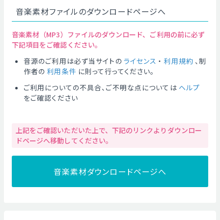
音楽素材ファイルのダウンロードページへ
音楽素材（MP3）ファイルのダウンロード、ご利用の前に必ず
下記項目をご確認ください。
音源のご利用は必ず当サイトの
ライセンス
・
利用規約
、制
作者の
利用条件
に則って行ってください。
ご利用についての不具合、ご不明な点については
ヘルプ
をご確認ください
上記をご確認いただいた上で、下記のリンクよりダウンロー
ドページへ移動してください。
音楽素材ダウンロードページへ