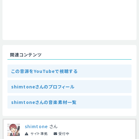
関連コンテンツ
この音源をYouTubeで視聴する
shimtoneさんのプロフィール
shimtoneさんの音楽素材一覧
shimtone
さん
サイト準拠
受付中