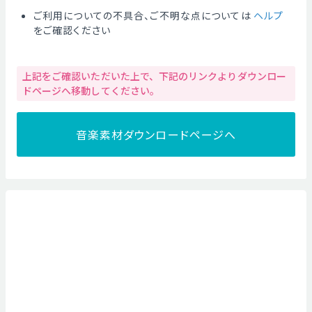
ご利用についての不具合、ご不明な点については
ヘルプ
をご確認ください
上記をご確認いただいた上で、下記のリンクよりダウンロー
ドページへ移動してください。
音楽素材ダウンロードページへ