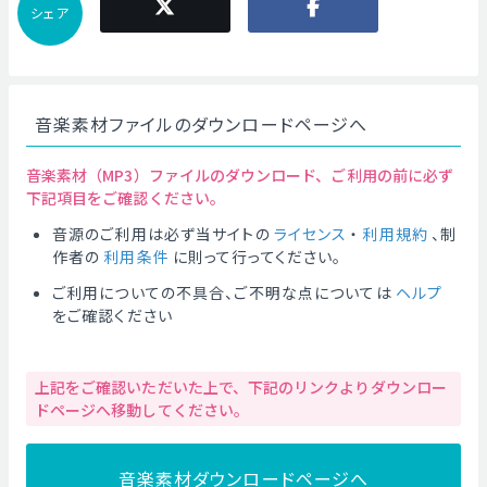
シェア
音楽素材ファイルのダウンロードページへ
音楽素材（MP3）ファイルのダウンロード、ご利用の前に必ず
下記項目をご確認ください。
音源のご利用は必ず当サイトの
ライセンス
・
利用規約
、制
作者の
利用条件
に則って行ってください。
ご利用についての不具合、ご不明な点については
ヘルプ
をご確認ください
上記をご確認いただいた上で、下記のリンクよりダウンロー
ドページへ移動してください。
音楽素材ダウンロードページへ