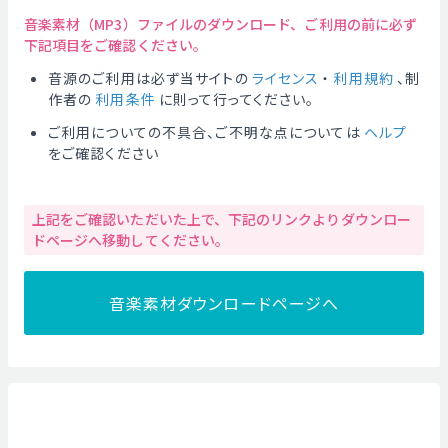
音楽素材（MP3）ファイルのダウンロード、ご利用の前に必ず
下記項目をご確認ください。
音源のご利用は必ず当サイトの
ライセンス
・
利用規約
、制
作者の
利用条件
に則って行ってください。
ご利用についての不具合、ご不明な点については
ヘルプ
をご確認ください
上記をご確認いただいた上で、下記のリンクよりダウンロー
ドページへ移動してください。
音楽素材ダウンロードページへ