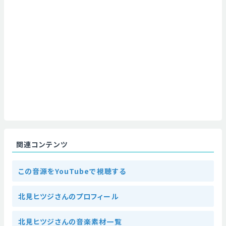
関連コンテンツ
この音源をYouTubeで視聴する
北見ヒツジさんのプロフィール
北見ヒツジさんの音楽素材一覧