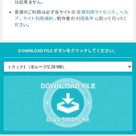
は出来ません。
音源のご利用は必ず当サイトの
音源利用ライセンス
、
ヘル
プ
、
サイト利用規約
、制作者の
利用条件
に則って行ってく
ださい。
DOWNLOAD FILE ボタンをクリックしてください。