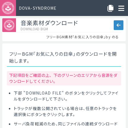
DOVA-SYNDROME
音楽素材ダウンロード
DOWNLOAD BGM
フリーBGM素材「お気に入りの日傘」by のる
フリーBGM「お気に入りの日傘」のダウンロードを開
始します。
下記項目をご確認の上、下のグリーンのエリアから音源をダ
ウンロードしてください。
下部 "DOWNLOAD FILE" のボタンをクリックしてファイ
ルをダウンロードして下さい。
トラックが複数公開されている場合は、任意のトラックを
選択後にボタンをクリックします。
サーバ負荷軽減のため、同じファイルの連続ダウンロード