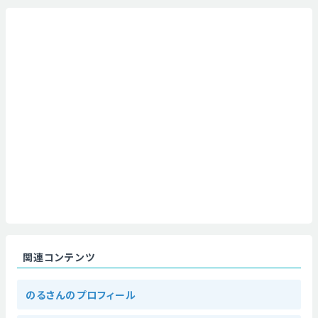
関連コンテンツ
のるさんのプロフィール