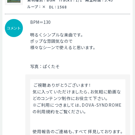
ループ
：
DL
：
1568
BPM＝130
コメント
明るくシンプルな楽曲です。
ポップな雰囲気なので
様々なシーンで使えると思います。
写真：ぱくたそ
 ご視聴ありがとうございます！
気に入っていただけましたら、お気軽に動画な
どのコンテンツ制作にお役立て下さい。
※ご利用につきましては、DOVA-SYNDROME
の利用規約をご覧ください。
使用報告のご連絡も、すべて拝見しております。