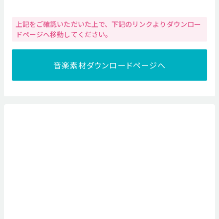
上記をご確認いただいた上で、下記のリンクよりダウンロー
ドページへ移動してください。
音楽素材ダウンロードページへ