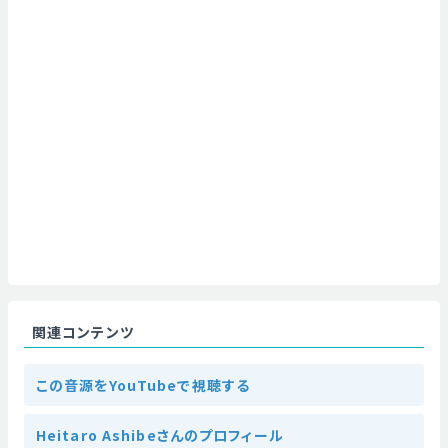
関連コンテンツ
この音源をYouTubeで視聴する
Heitaro Ashibeさんのプロフィール