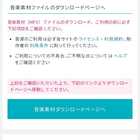
音楽素材ファイルのダウンロードページへ
音楽素材（MP3）ファイルのダウンロード、ご利用の前に必ず
下記項目をご確認ください。
音源のご利用は必ず当サイトの
ライセンス
・
利用規約
、制
作者の
利用条件
に則って行ってください。
ご利用についての不具合、ご不明な点については
ヘルプ
をご確認ください
上記をご確認いただいた上で、下記のリンクよりダウンロー
ドページへ移動してください。
音楽素材ダウンロードページへ