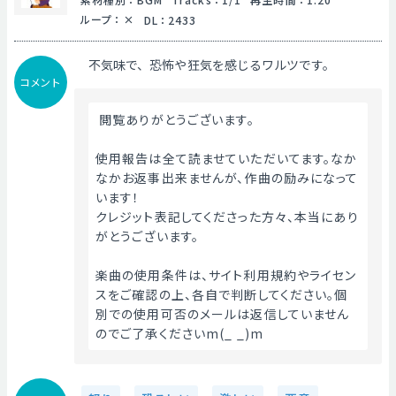
ループ
：
DL
：
2433
不気味で、恐怖や狂気を感じるワルツです。
コメント
 閲覧ありがとうございます。
使用報告は全て読ませていただいてます。なか
なかお返事出来ませんが、作曲の励みになって
います！
クレジット表記してくださった方々、本当にあり
がとうございます。
楽曲の使用条件は、サイト利用規約やライセン
スをご確認の上、各自で判断してください。個
別での使用可否のメールは返信していません
のでご了承くださいm(_ _)m 