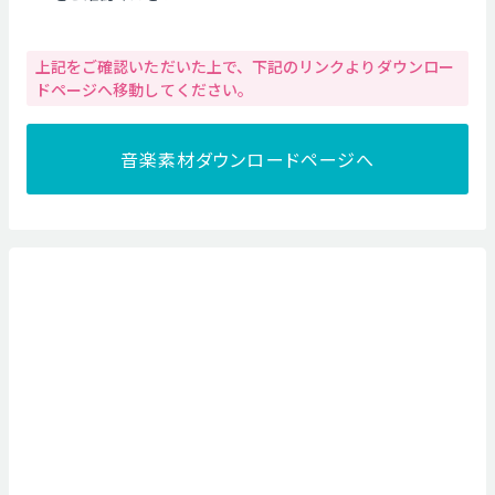
上記をご確認いただいた上で、下記のリンクよりダウンロー
ドページへ移動してください。
音楽素材ダウンロードページへ