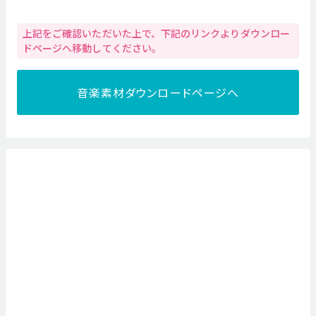
上記をご確認いただいた上で、下記のリンクよりダウンロー
ドページへ移動してください。
音楽素材ダウンロードページへ