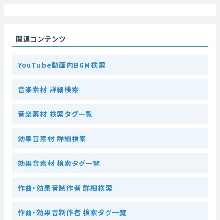
関連コンテンツ
YouTube動画内BGM検索
音楽素材 詳細検索
音楽素材 検索タグ一覧
効果音素材 詳細検索
効果音素材 検索タグ一覧
作曲・効果音制作者 詳細検索
作曲・効果音制作者 検索タグ一覧