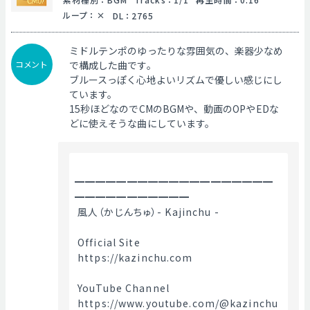
ループ
：
DL
：
2765
ミドルテンポのゆったりな雰囲気の、楽器少なめ
コメント
で構成した曲です。
ブルースっぽく心地よいリズムで優しい感じにし
ています。
15秒ほどなのでCMのBGMや、動画のOPやEDな
どに使えそうな曲にしています。
━━━━━━━━━━━━━━━━━━━
━━━━━━━━━━━
 風人（かじんちゅ）- Kajinchu -
 Official Site
 https://kazinchu.com
 YouTube Channel
 https://www.youtube.com/@kazinchu