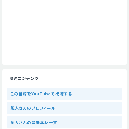
関連コンテンツ
この音源をYouTubeで視聴する
風人さんのプロフィール
風人さんの音楽素材一覧