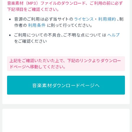
音楽素材（MP3）ファイルのダウンロード、ご利用の前に必ず
下記項目をご確認ください。
音源のご利用は必ず当サイトの
ライセンス
・
利用規約
、制
作者の
利用条件
に則って行ってください。
ご利用についての不具合、ご不明な点については
ヘルプ
をご確認ください
上記をご確認いただいた上で、下記のリンクよりダウンロー
ドページへ移動してください。
音楽素材ダウンロードページへ