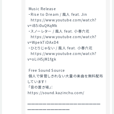
 Music Release
 ・Rise to Dream / 風人 feat. Jin
   https://www.youtube.com/watch?
v=iB5i0uQKqMk
 ・スノーレター / 風人 feat. 小春六花
   https://www.youtube.com/watch?
v=WpekTiDAxD4
 ・ひとりじゃない / 風人 feat. 小春六花
   https://www.youtube.com/watch?
v=oLiH5jM1fgk
 Free Sound Source
 個人で保管しきれない大量の楽曲を無料配布
しています！
 「音の置き場」： 
https://sound.kazinchu.com/
━━━━━━━━━━━━━━━━━━━
━━━━━━━━━━━ 