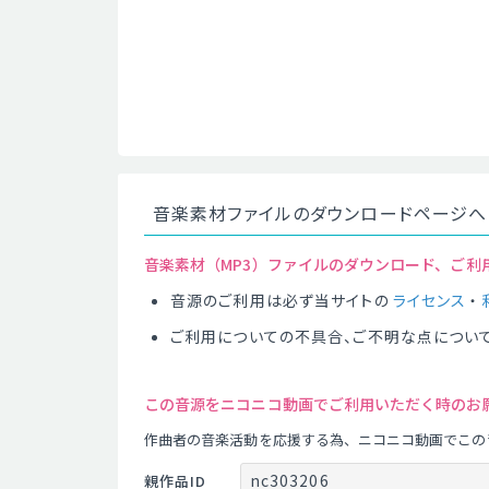
音楽素材ファイルのダウンロードページへ
音楽素材（MP3）ファイルのダウンロード、ご利
音源のご利用は必ず当サイトの
ライセンス
・
ご利用についての不具合、ご不明な点につい
この音源をニコニコ動画でご利用いただく時のお
作曲者の音楽活動を応援する為、ニコニコ動画でこの
nc303206
親作品ID