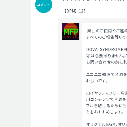
コメント
【BPM】125
 楽曲のご使用やご連
すべてのご報告等いつ
DOVA-SYNDRO
可は必要ありません。
お問い合わせの前に利
ニコニコ動画で音源を
れしいです。
ロイヤリティフリー音
用コンテンツで音源を
ブルを避けるためにも
とをおすすめします。
オリジナルBGM、オ