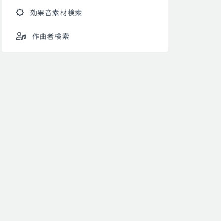
効果音素材検索
作曲者検索