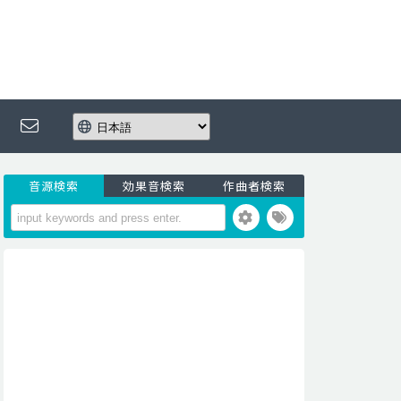
音源検索
効果音検索
作曲者検索