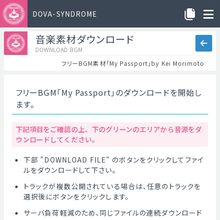
DOVA-SYNDROME
音楽素材ダウンロード
DOWNLOAD BGM
フリーBGM素材「My Passport」by Kei Morimoto
フリーBGM「My Passport」のダウンロードを開始し
ます。
下記項目をご確認の上、下のグリーンのエリアから音源をダ
ウンロードしてください。
下部 "DOWNLOAD FILE" のボタンをクリックしてファイ
ルをダウンロードして下さい。
トラックが複数公開されている場合は、任意のトラックを
選択後にボタンをクリックします。
サーバ負荷軽減のため、同じファイルの連続ダウンロード