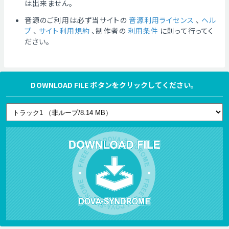
は出来ません。
音源のご利用は必ず当サイトの
音源利用ライセンス
、
ヘル
プ
、
サイト利用規約
、制作者の
利用条件
に則って行ってく
ださい。
DOWNLOAD FILE ボタンをクリックしてください。