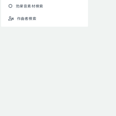
効果音素材検索
作曲者検索