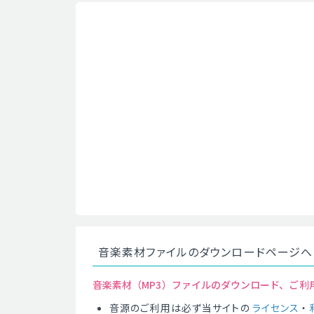
音楽素材ファイルのダウンロードページへ
音楽素材（MP3）ファイルのダウンロード、ご利
音源のご利用は必ず当サイトの
ライセンス
・