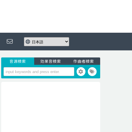
音源検索
効果音検索
作曲者検索