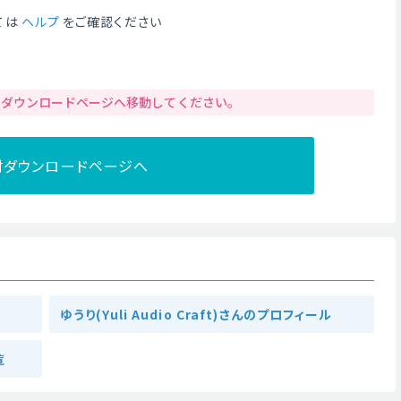
ては
ヘルプ
をご確認ください
りダウンロードページへ移動してください。
材ダウンロードページへ
ゆうり(Yuli Audio Craft)さんのプロフィール
覧