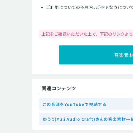
ご利用についての不具合、ご不明な点につい
上記をご確認いただいた上で、下記のリンクよ
音楽素
関連コンテンツ
この音源をYouTubeで視聴する
ゆうり(Yuli Audio Craft)さんの音楽素材一