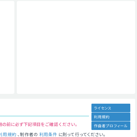
ライセンス
利用規約
用の前に必ず下記項目をご確認ください。
作曲者プロフィール
利用規約
、制作者の
利用条件
に則って行ってください。