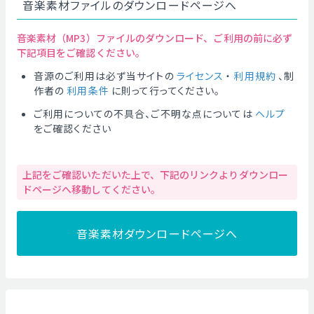
音楽素材ファイルのダウンロードページへ
音楽素材（MP3）ファイルのダウンロード、ご利用の前に必ず
下記項目をご確認ください。
音源のご利用は必ず当サイトの
ライセンス
・
利用規約
、制
作者の
利用条件
に則って行ってください。
ご利用についての不具合、ご不明な点については
ヘルプ
をご確認ください
上記をご確認いただいた上で、下記のリンクよりダウンロー
ドページへ移動してください。
音楽素材ダウンロードページへ