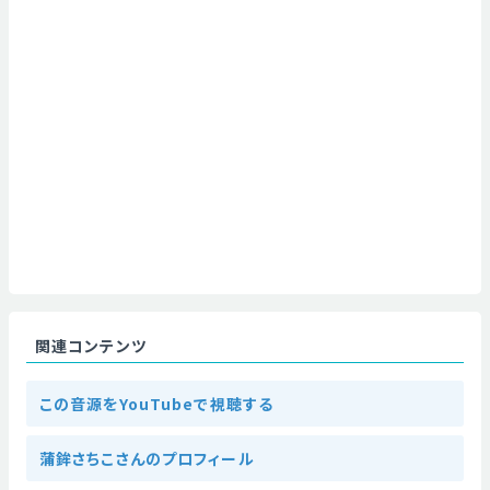
関連コンテンツ
この音源をYouTubeで視聴する
蒲鉾さちこさんのプロフィール