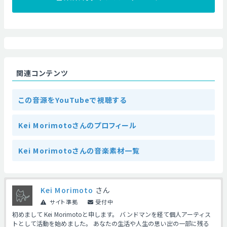
関連コンテンツ
この音源をYouTubeで視聴する
Kei Morimotoさんのプロフィール
Kei Morimotoさんの音楽素材一覧
Kei Morimoto
さん
サイト準拠
受付中
初めまして Kei Morimotoと申します。 バンドマンを経て個人アーティス
トとして活動を始めました。 あなたの生活や人生の思い出の一部に残る