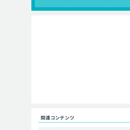
関連コンテンツ