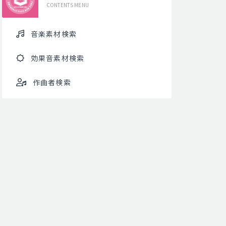
CONTENTS MENU
音楽素材検索
効果音素材検索
作曲者検索