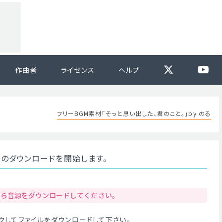
作曲者
ライセンス
ヘルプ
フリーBGM素材「そっと思い出した、君のこと。」by のる
」のダウンロードを開始します。
から音源をダウンロードしてください。
クリックしてファイルをダウンロードして下さい。