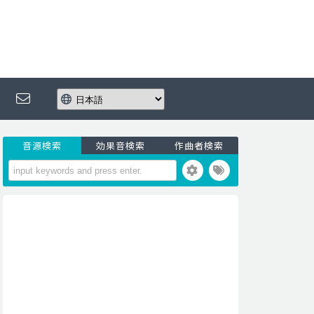
音源検索
効果音検索
作曲者検索