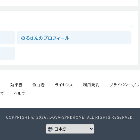
のるさんのプロフィール
ル
効果音
作曲者
ライセンス
利用規約
プライバシーポリ
て
ヘルプ
COPYRIGHT © 2026, DOVA-SYNDROME. ALL RIGHTS RESERVED.