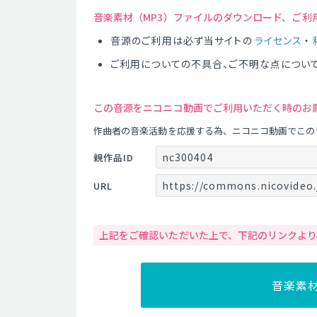
音楽素材（MP3）ファイルのダウンロード、ご利
音源のご利用は必ず当サイトの
ライセンス
・
ご利用についての不具合、ご不明な点につい
この音源をニコニコ動画でご利用いただく時のお
作曲者の音楽活動を応援する為、ニコニコ動画でこの
nc300404
親作品ID
https://commons.nicovideo.
URL
上記をご確認いただいた上で、下記のリンクよ
音楽素