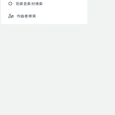
効果音素材検索
作曲者検索