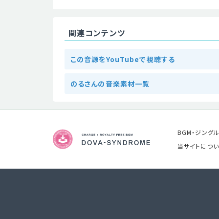
関連コンテンツ
この音源をYouTubeで視聴する
のるさんの音楽素材一覧
BGM・ジング
当サイトについ