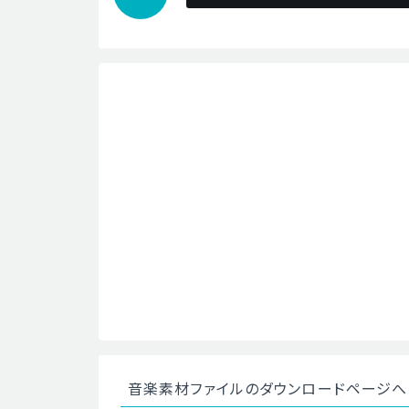
音楽素材ファイルのダウンロードページへ