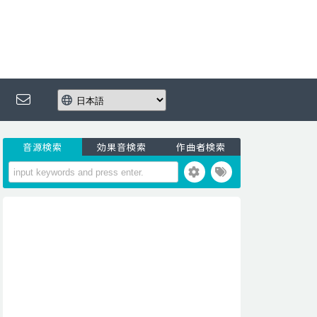
音源検索
効果音検索
作曲者検索