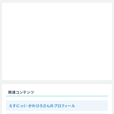
関連コンテンツ
えすにっく・かわひろさんのプロフィール