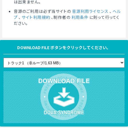
は出来ません。
音源のご利用は必ず当サイトの
音源利用ライセンス
、
ヘル
プ
、
サイト利用規約
、制作者の
利用条件
に則って行ってく
ださい。
DOWNLOAD FILE ボタンをクリックしてください。