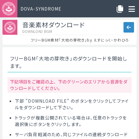
DOVA-SYNDROME
音楽素材ダウンロード
DOWNLOAD BGM
フリーBGM素材「大地の芽吹き」by えすにっく・かわひろ
フリーBGM「大地の芽吹き」のダウンロードを開始し
ます。
下記項目をご確認の上、下のグリーンのエリアから音源をダ
ウンロードしてください。
下部 "DOWNLOAD FILE" のボタンをクリックしてファイ
ルをダウンロードして下さい。
トラックが複数公開されている場合は、任意のトラックを
選択後にボタンをクリックします。
サーバ負荷軽減のため、同じファイルの連続ダウンロード