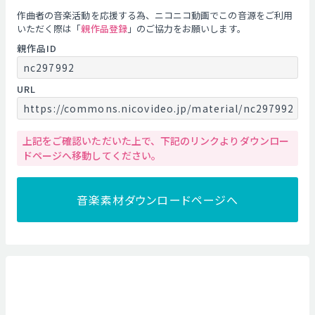
作曲者の音楽活動を応援する為、ニコニコ動画でこの音源をご利用
いただく際は「
親作品登録
」のご協力をお願いします。
親作品ID
nc297992
URL
https://commons.nicovideo.jp/material/nc297992
上記をご確認いただいた上で、下記のリンクよりダウンロー
ドページへ移動してください。
音楽素材ダウンロードページへ