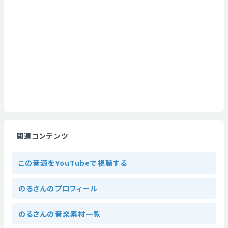
関連コンテンツ
この音源をYouTubeで視聴する
のるさんのプロフィール
のるさんの音楽素材一覧