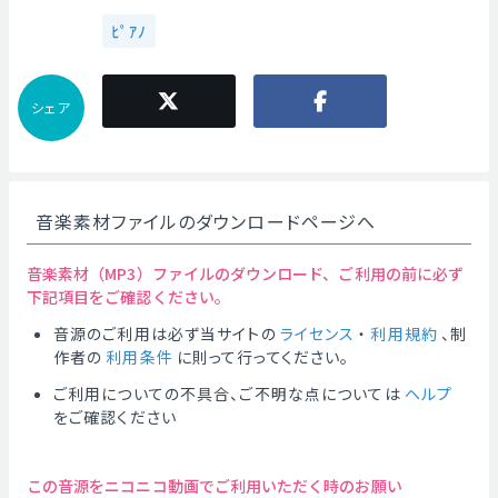
ﾋﾟｱﾉ
シェア
音楽素材ファイルのダウンロードページへ
音楽素材（MP3）ファイルのダウンロード、ご利用の前に必ず
下記項目をご確認ください。
音源のご利用は必ず当サイトの
ライセンス
・
利用規約
、制
作者の
利用条件
に則って行ってください。
ご利用についての不具合、ご不明な点については
ヘルプ
をご確認ください
この音源をニコニコ動画でご利用いただく時のお願い