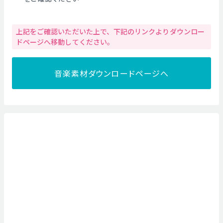
上記をご確認いただいた上で、下記のリンクよりダウンロー
ドページへ移動してください。
音楽素材ダウンロードページへ