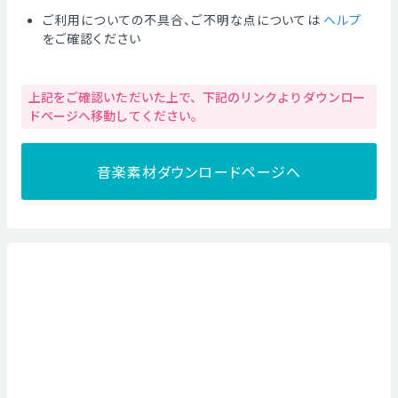
ご利用についての不具合、ご不明な点については
ヘルプ
をご確認ください
上記をご確認いただいた上で、下記のリンクよりダウンロー
ドページへ移動してください。
音楽素材ダウンロードページへ