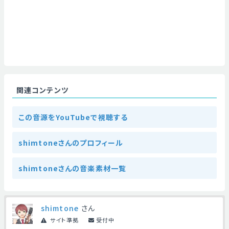
関連コンテンツ
この音源をYouTubeで視聴する
shimtoneさんのプロフィール
shimtoneさんの音楽素材一覧
shimtone
さん
サイト準拠
受付中