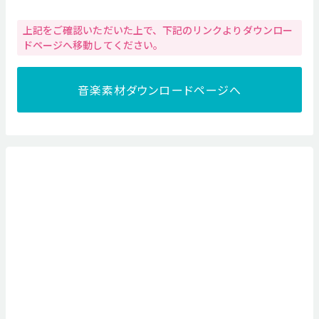
上記をご確認いただいた上で、下記のリンクよりダウンロー
ドページへ移動してください。
音楽素材ダウンロードページへ