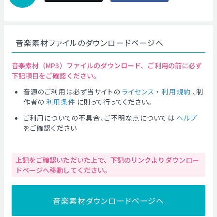
音楽素材ファイルのダウンロードページへ
音楽素材（MP3）ファイルのダウンロード、ご利用の前に必ず
下記項目をご確認ください。
音源のご利用は必ず当サイトの
ライセンス
・
利用規約
、制
作者の
利用条件
に則って行ってください。
ご利用についての不具合、ご不明な点については
ヘルプ
をご確認ください
上記をご確認いただいた上で、下記のリンクよりダウンロー
ドページへ移動してください。
音楽素材ダウンロードページへ