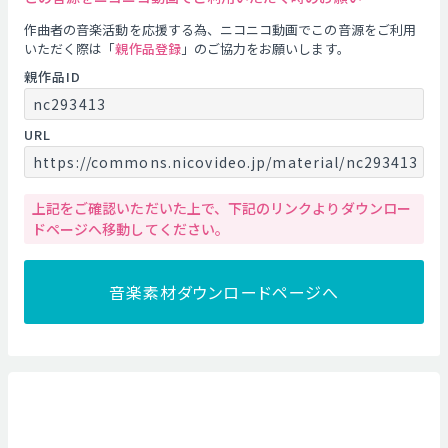
作曲者の音楽活動を応援する為、ニコニコ動画でこの音源をご利用
いただく際は「
親作品登録
」のご協力をお願いします。
親作品ID
nc293413
URL
https://commons.nicovideo.jp/material/nc293413
上記をご確認いただいた上で、下記のリンクよりダウンロー
ドページへ移動してください。
音楽素材ダウンロードページへ