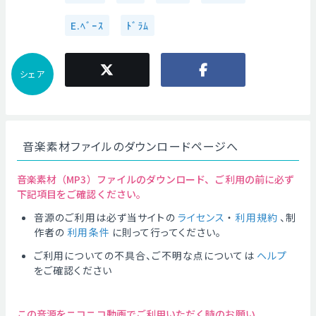
E.ﾍﾞｰｽ
ﾄﾞﾗﾑ
シェア
音楽素材ファイルのダウンロードページへ
音楽素材（MP3）ファイルのダウンロード、ご利用の前に必ず
下記項目をご確認ください。
音源のご利用は必ず当サイトの
ライセンス
・
利用規約
、制
作者の
利用条件
に則って行ってください。
ご利用についての不具合、ご不明な点については
ヘルプ
をご確認ください
この音源をニコニコ動画でご利用いただく時のお願い