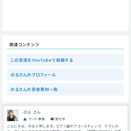
関連コンテンツ
この音源をYouTubeで視聴する
のるさんのプロフィール
のるさんの音楽素材一覧
のる
さん
サイト準拠
受付中
こんにちは、のると申します。ピアノ曲やアコースティック、クラシカ