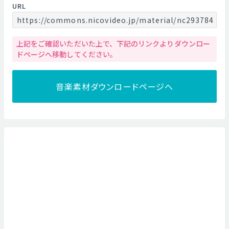
URL
https://commons.nicovideo.jp/material/nc293784
上記をご確認いただいた上で、下記のリンクよりダウンロー
ドページへ移動してください。
音楽素材ダウンロードページへ