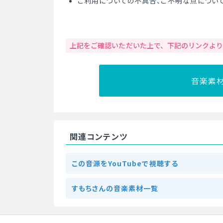
ご利用についての不具合、ご不明な点につい
上記をご確認いただいた上で、下記のリンクよ
音楽素
関連コンテンツ
この音源をYouTubeで視聴する
すもちさんの音楽素材一覧