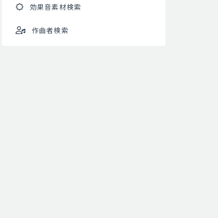
効果音素材検索
作曲者検索