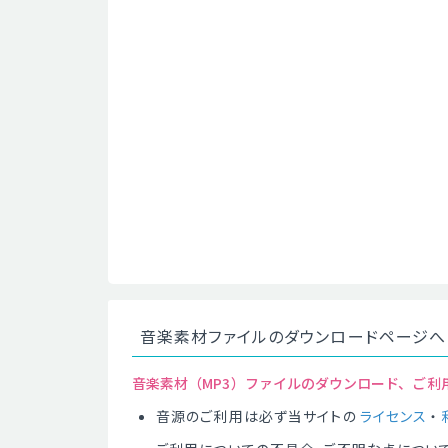
音楽素材ファイルのダウンロードページへ
音楽素材（MP3）ファイルのダウンロード、ご利
音源のご利用は必ず当サイトの
ライセンス
・