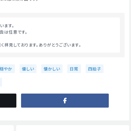
います。
告は任意です。
く拝見しております。ありがとうございます。 
穏やか
優しい
懐かしい
日常
四拍子