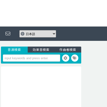
音源検索
効果音検索
作曲者検索