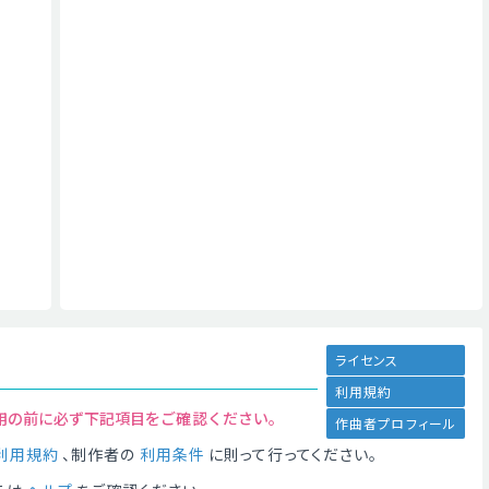
ライセンス
利用規約
用の前に必ず下記項目をご確認ください。
作曲者プロフィール
利用規約
、制作者の
利用条件
に則って行ってください。