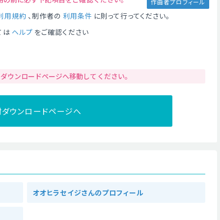
作曲者プロフィール
利用規約
、制作者の
利用条件
に則って行ってください。
ては
ヘルプ
をご確認ください
りダウンロードページへ移動してください。
材ダウンロードページへ
オオヒラセイジさんのプロフィール