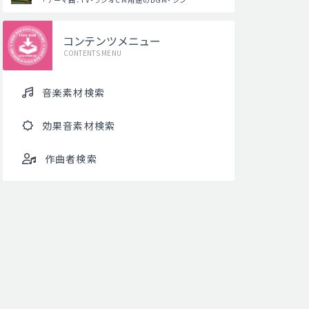
コンテンツメニュー
CONTENTS MENU
音楽素材検索
効果音素材検索
作曲者検索