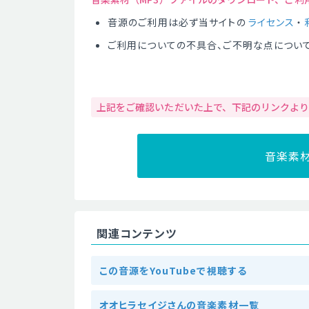
音源のご利用は必ず当サイトの
ライセンス
・
ご利用についての不具合、ご不明な点につい
上記をご確認いただいた上で、下記のリンクよ
音楽素
関連コンテンツ
この音源をYouTubeで視聴する
オオヒラセイジさんの音楽素材一覧