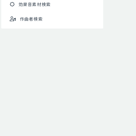
効果音素材検索
作曲者検索