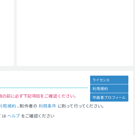
ライセンス
利用規約
用の前に必ず下記項目をご確認ください。
作曲者プロフィール
利用規約
、制作者の
利用条件
に則って行ってください。
ては
ヘルプ
をご確認ください