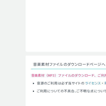
音楽素材ファイルのダウンロードページへ
音楽素材（MP3）ファイルのダウンロード、ご利
音源のご利用は必ず当サイトの
ライセンス
・
ご利用についての不具合、ご不明な点につい