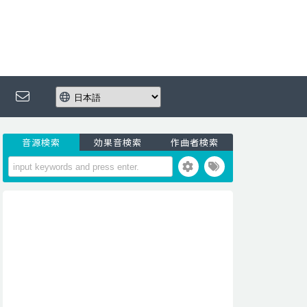
音源検索
効果音検索
作曲者検索