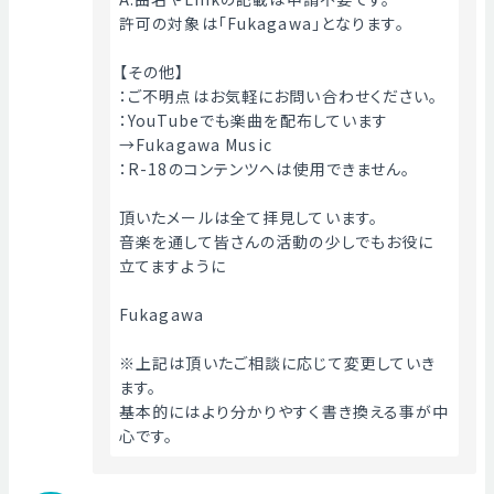
許可の対象は「Fukagawa」となります。
【その他】
：ご不明点はお気軽にお問い合わせください。
：YouTubeでも楽曲を配布しています
→Fukagawa Music
：R-18のコンテンツへは使用できません。
頂いたメールは全て拝見しています。
音楽を通して皆さんの活動の少しでもお役に
立てますように
Fukagawa
※上記は頂いたご相談に応じて変更していき
ます。
基本的にはより分かりやすく書き換える事が中
心です。 