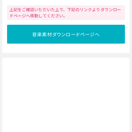
上記をご確認いただいた上で、下記のリンクよりダウンロー
ドページへ移動してください。
音楽素材ダウンロードページへ