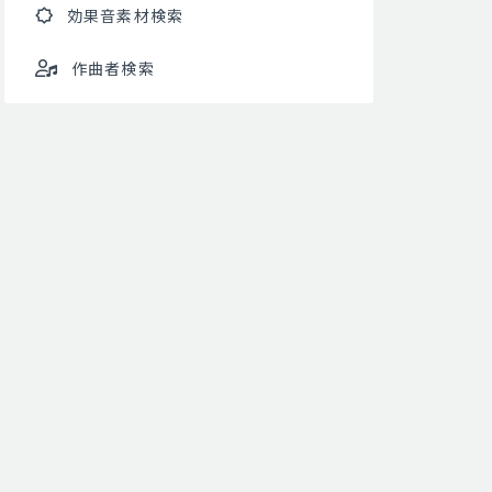
効果音素材検索
作曲者検索