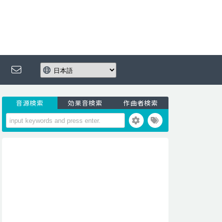
音源検索
効果音検索
作曲者検索