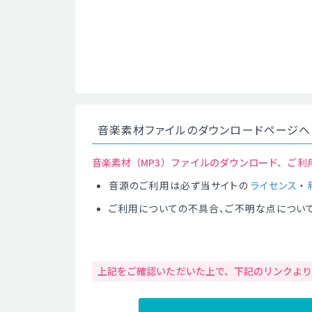
音楽素材ファイルのダウンロードページへ
音楽素材（MP3）ファイルのダウンロード、ご利
音源のご利用は必ず当サイトの
ライセンス
・
ご利用についての不具合、ご不明な点につい
上記をご確認いただいた上で、下記のリンクよ