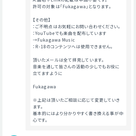
許可の対象は「Fukagawa」となります。
【その他】
：ご不明点はお気軽にお問い合わせください。
：YouTubeでも楽曲を配布しています
→Fukagawa Music
：R-18のコンテンツへは使用できません。
頂いたメールは全て拝見しています。
音楽を通して皆さんの活動の少しでもお役に
立てますように
Fukagawa
※上記は頂いたご相談に応じて変更していき
ます。
基本的にはより分かりやすく書き換える事が中
心です。 