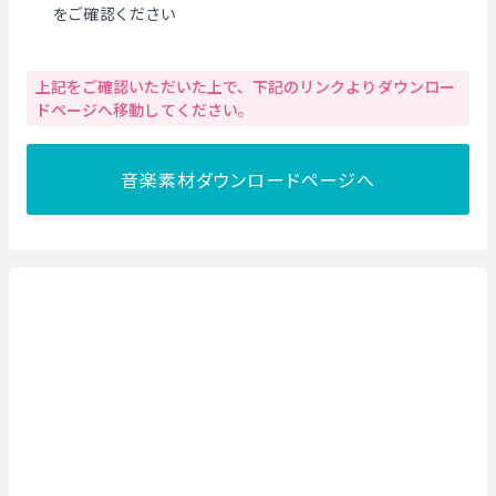
をご確認ください
上記をご確認いただいた上で、下記のリンクよりダウンロー
ドページへ移動してください。
音楽素材ダウンロードページへ