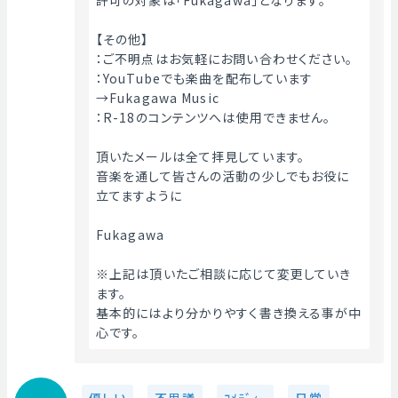
許可の対象は「Fukagawa」となります。
【その他】
：ご不明点はお気軽にお問い合わせください。
：YouTubeでも楽曲を配布しています
→Fukagawa Music
：R-18のコンテンツへは使用できません。
頂いたメールは全て拝見しています。
音楽を通して皆さんの活動の少しでもお役に
立てますように
Fukagawa
※上記は頂いたご相談に応じて変更していき
ます。
基本的にはより分かりやすく書き換える事が中
心です。 