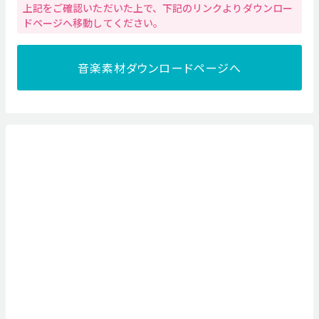
上記をご確認いただいた上で、下記のリンクよりダウンロー
ドページへ移動してください。
音楽素材ダウンロードページへ