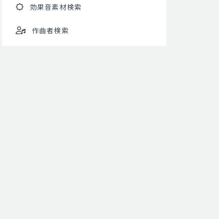
効果音素材検索
作曲者検索