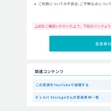
ご利用についての不具合、ご不明な点につい
上記をご確認いただいた上で、下記のリンクよ
音楽素
関連コンテンツ
この音源をYouTubeで視聴する
K’z Art Storageさんの音楽素材一覧