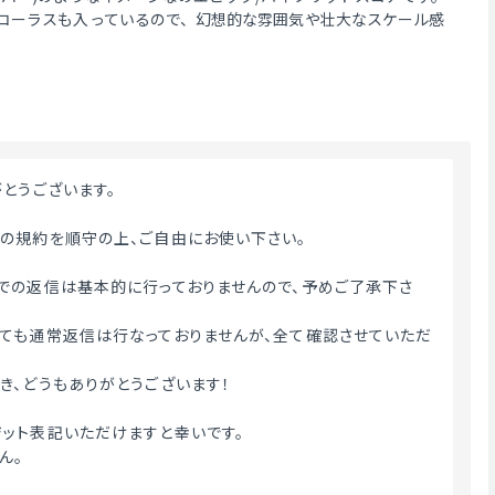
コーラスも入っているので、幻想的な雰囲気や壮大なスケール感
がとうございます。
トの規約を順守の上、ご自由にお使い下さい。
外での返信は基本的に行っておりませんので、予めご了承下さ
ても通常返信は行なっておりませんが、全て確認させていただ
き、どうもありがとうございます！
ジット表記いただけますと幸いです。
ん。