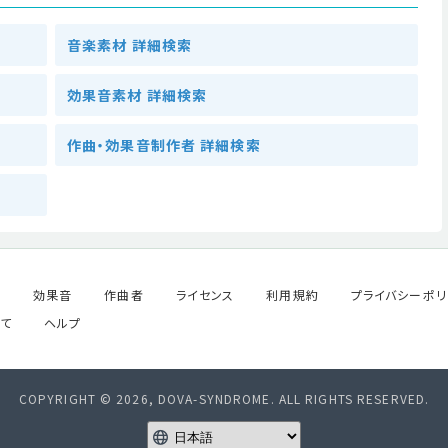
音楽素材 詳細検索
効果音素材 詳細検索
作曲・効果音制作者 詳細検索
ル
効果音
作曲者
ライセンス
利用規約
プライバシーポリ
て
ヘルプ
COPYRIGHT © 2026, DOVA-SYNDROME. ALL RIGHTS RESERVED.