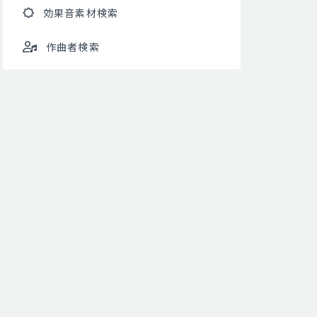
効果音素材検索
作曲者検索