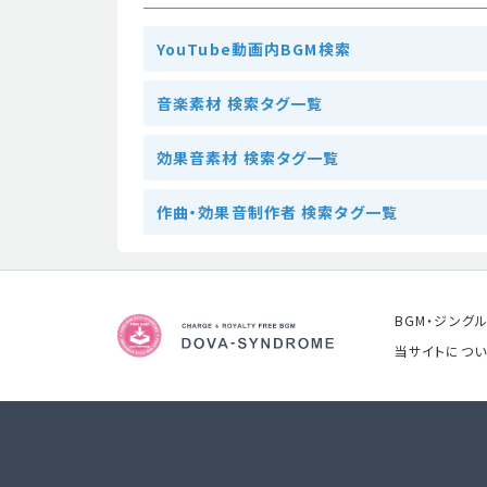
YouTube動画内BGM検索
音楽素材 検索タグ一覧
効果音素材 検索タグ一覧
作曲・効果音制作者 検索タグ一覧
BGM・ジング
当サイトについ