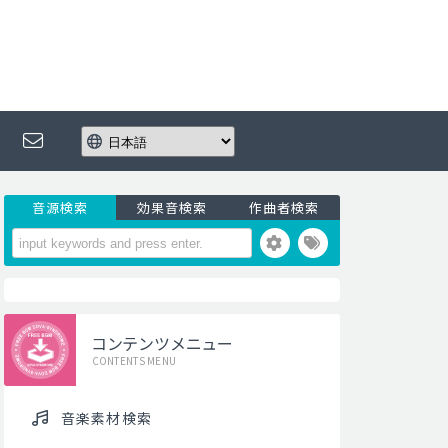
音源検索
効果音検索
作曲者検索
コンテンツメニュー
CONTENTS MENU
音楽素材検索