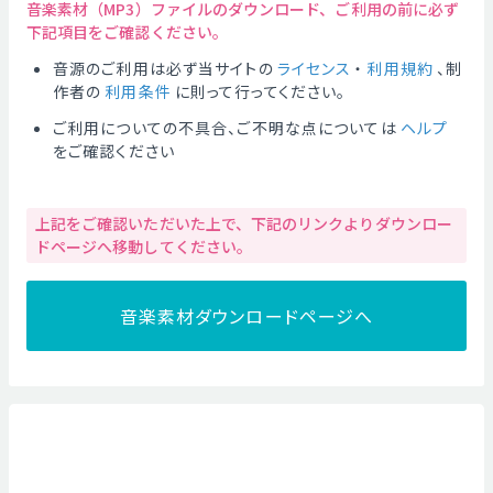
音楽素材（MP3）ファイルのダウンロード、ご利用の前に必ず
下記項目をご確認ください。
音源のご利用は必ず当サイトの
ライセンス
・
利用規約
、制
作者の
利用条件
に則って行ってください。
ご利用についての不具合、ご不明な点については
ヘルプ
をご確認ください
上記をご確認いただいた上で、下記のリンクよりダウンロー
ドページへ移動してください。
音楽素材ダウンロードページへ