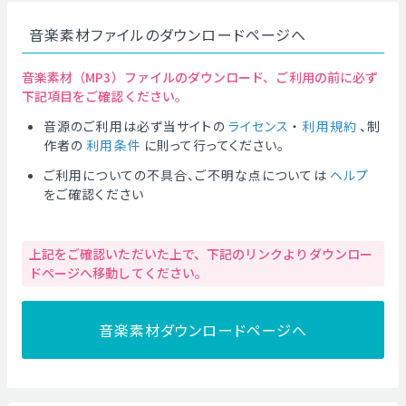
音楽素材ファイルのダウンロードページへ
音楽素材（MP3）ファイルのダウンロード、ご利用の前に必ず
下記項目をご確認ください。
音源のご利用は必ず当サイトの
ライセンス
・
利用規約
、制
作者の
利用条件
に則って行ってください。
ご利用についての不具合、ご不明な点については
ヘルプ
をご確認ください
上記をご確認いただいた上で、下記のリンクよりダウンロー
ドページへ移動してください。
音楽素材ダウンロードページへ