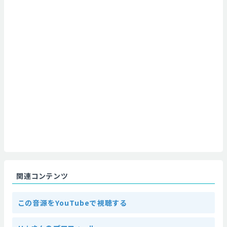
関連コンテンツ
この音源をYouTubeで視聴する