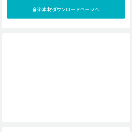
音楽素材ダウンロードページへ