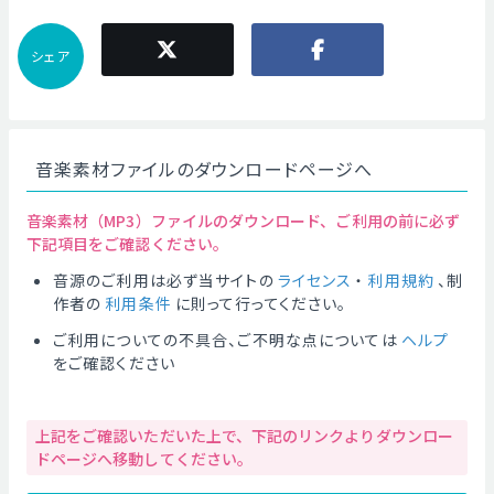
シェア
音楽素材ファイルのダウンロードページへ
音楽素材（MP3）ファイルのダウンロード、ご利用の前に必ず
下記項目をご確認ください。
音源のご利用は必ず当サイトの
ライセンス
・
利用規約
、制
作者の
利用条件
に則って行ってください。
ご利用についての不具合、ご不明な点については
ヘルプ
をご確認ください
上記をご確認いただいた上で、下記のリンクよりダウンロー
ドページへ移動してください。