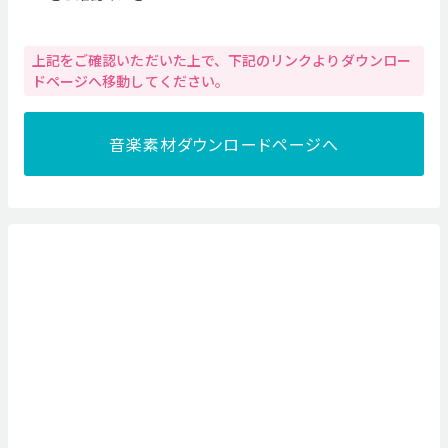
上記をご確認いただいた上で、下記のリンクよりダウンロー
ドページへ移動してください。
音楽素材ダウンロードページへ