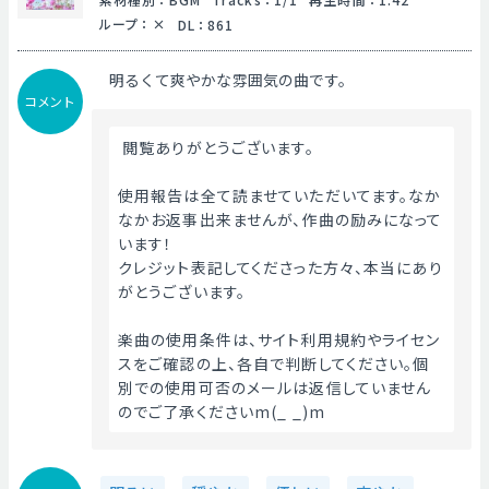
ループ
：
DL
：
861
明るくて爽やかな雰囲気の曲です。
コメント
 閲覧ありがとうございます。
使用報告は全て読ませていただいてます。なか
なかお返事出来ませんが、作曲の励みになって
います！
クレジット表記してくださった方々、本当にあり
がとうございます。
楽曲の使用条件は、サイト利用規約やライセン
スをご確認の上、各自で判断してください。個
別での使用可否のメールは返信していません
のでご了承くださいm(_ _)m 