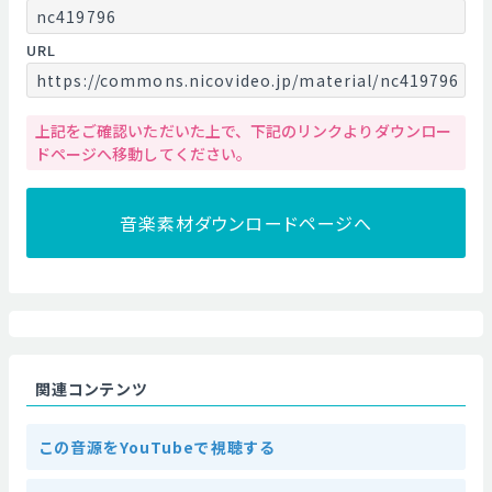
nc419796
URL
https://commons.nicovideo.jp/material/nc419796
上記をご確認いただいた上で、下記のリンクよりダウンロー
ドページへ移動してください。
音楽素材ダウンロードページへ
関連コンテンツ
この音源をYouTubeで視聴する