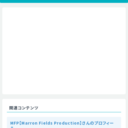
関連コンテンツ
MFP【Marron Fields Production】さんのプロフィー