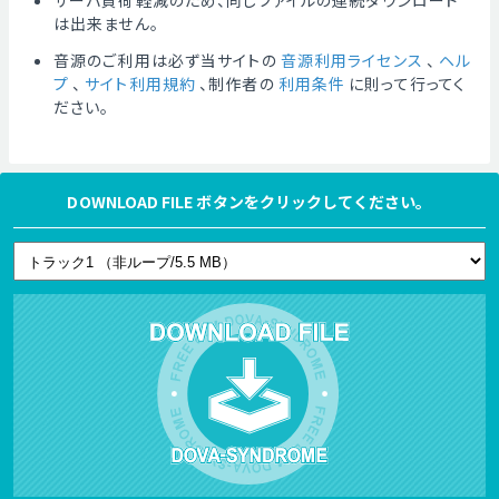
サーバ負荷軽減のため、同じファイルの連続ダウンロード
は出来ません。
音源のご利用は必ず当サイトの
音源利用ライセンス
、
ヘル
プ
、
サイト利用規約
、制作者の
利用条件
に則って行ってく
ださい。
DOWNLOAD FILE ボタンをクリックしてください。