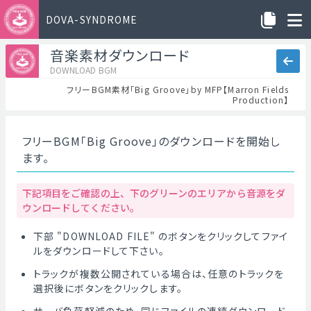
DOVA-SYNDROME
音楽素材ダウンロード
DOWNLOAD BGM
フリーBGM素材「Big Groove」by MFP【Marron Fields
Production】
フリーBGM「Big Groove」のダウンロードを開始し
ます。
下記項目をご確認の上、下のグリーンのエリアから音源をダ
ウンロードしてください。
下部 "DOWNLOAD FILE" のボタンをクリックしてファイ
ルをダウンロードして下さい。
トラックが複数公開されている場合は、任意のトラックを
選択後にボタンをクリックします。