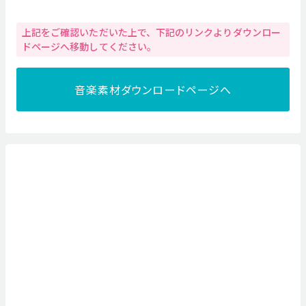
上記をご確認いただいた上で、下記のリンクよりダウンロー
ドページへ移動してください。
音楽素材ダウンロードページへ