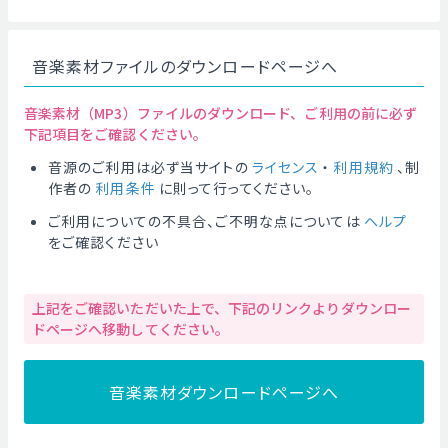
音楽素材ファイルのダウンロードページへ
音楽素材（MP3）ファイルのダウンロード、ご利用の前に必ず
下記項目をご確認ください。
音源のご利用は必ず当サイトの
ライセンス
・
利用規約
、制
作者の
利用条件
に則って行ってください。
ご利用についての不具合、ご不明な点については
ヘルプ
をご確認ください
上記をご確認いただいた上で、下記のリンクよりダウンロー
ドページへ移動してください。
音楽素材ダウンロードページへ