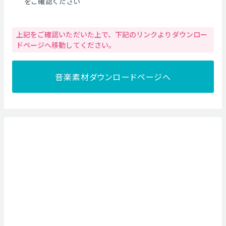
をご確認ください
上記をご確認いただいた上で、下記のリンクよりダウンロー
ドページへ移動してください。
音楽素材ダウンロードページへ