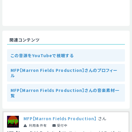
関連コンテンツ
この音源をYouTubeで視聴する
MFP【Marron Fields Production】さんのプロフィー
ル
MFP【Marron Fields Production】さんの音楽素材一
覧
MFP【Marron Fields Production】
さん
利用条件有
受付中