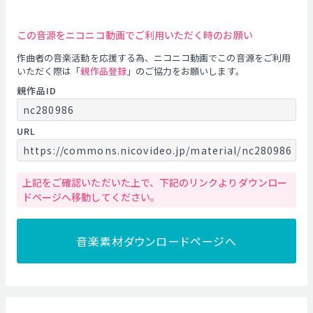
この音源をニコニコ動画でご利用いただく時のお願い
作曲者の音楽活動を応援する為、ニコニコ動画でこの音源をご利用
いただく際は「
親作品登録
」のご協力をお願いします。
親作品ID
nc280986
URL
https://commons.nicovideo.jp/material/nc280986
上記をご確認いただいた上で、下記のリンクよりダウンロー
ドページへ移動してください。
音楽素材ダウンロードページへ