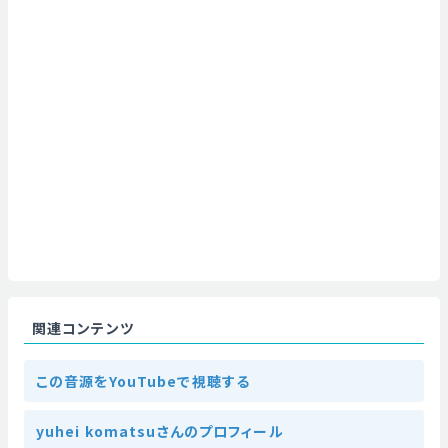
関連コンテンツ
この音源をYouTubeで視聴する
yuhei komatsuさんのプロフィール