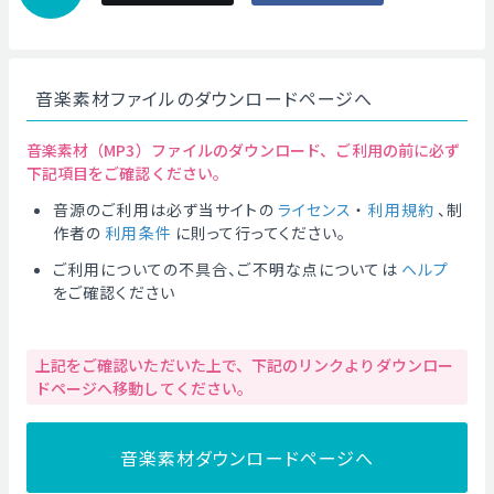
音楽素材ファイルのダウンロードページへ
音楽素材（MP3）ファイルのダウンロード、ご利用の前に必ず
下記項目をご確認ください。
音源のご利用は必ず当サイトの
ライセンス
・
利用規約
、制
作者の
利用条件
に則って行ってください。
ご利用についての不具合、ご不明な点については
ヘルプ
をご確認ください
上記をご確認いただいた上で、下記のリンクよりダウンロー
ドページへ移動してください。
音楽素材ダウンロードページへ