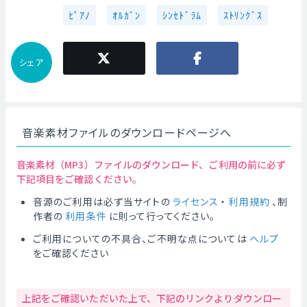
ﾋﾟｱﾉ
ｵﾙｶﾞﾝ
ｼﾝｾﾄﾞﾗﾑ
ｽﾄﾘﾝｸﾞｽ
シェア
音楽素材ファイルのダウンロードページへ
音楽素材（MP3）ファイルのダウンロード、ご利用の前に必ず
下記項目をご確認ください。
音源のご利用は必ず当サイトの
ライセンス
・
利用規約
、制
作者の
利用条件
に則って行ってください。
ご利用についての不具合、ご不明な点については
ヘルプ
をご確認ください
上記をご確認いただいた上で、下記のリンクよりダウンロー