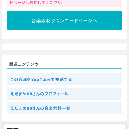
ドページへ移動してください。
音楽素材ダウンロードページへ
関連コンテンツ
この音源をYouTubeで視聴する
えだまめ88さんのプロフィール
えだまめ88さんの音楽素材一覧