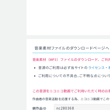
音楽素材ファイルのダウンロードページへ
音楽素材（MP3）ファイルのダウンロード、ご利
音源のご利用は必ず当サイトの
ライセンス
・
ご利用についての不具合、ご不明な点につい
この音源をニコニコ動画でご利用いただく時のお
作曲者の音楽活動を応援する為、ニコニコ動画でこの
nc280368
親作品ID