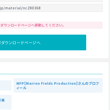
jp/material/nc280368
りダウンロードページへ移動してください。
材ダウンロードページへ
MFP【Marron Fields Production】さんのプロフ
ィール
の音楽