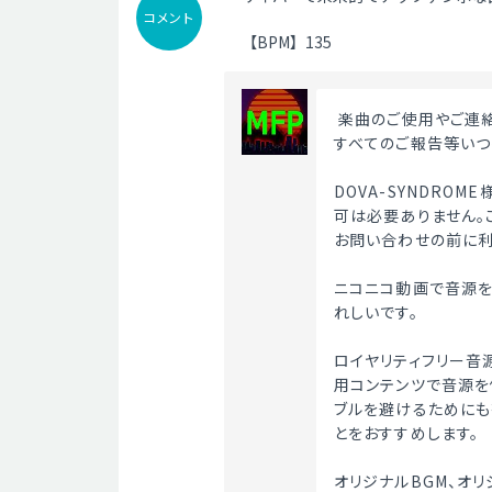
コメント
【BPM】135
 楽曲のご使用やご連
すべてのご報告等いつ
DOVA-SYNDRO
可は必要ありません。
お問い合わせの前に利
ニコニコ動画で音源を
れしいです。
ロイヤリティフリー音
用コンテンツで音源を
ブルを避けるためにも
とをおすすめします。
オリジナルBGM、オ