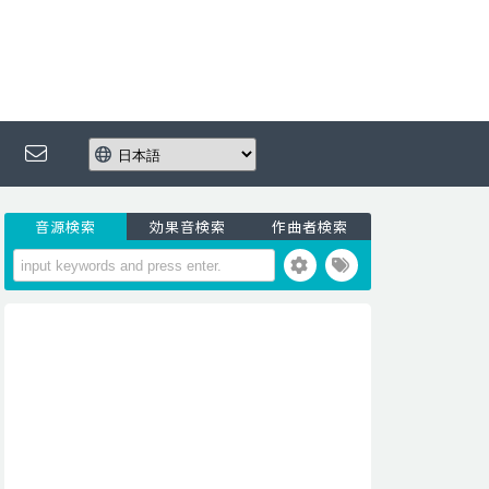
音源検索
効果音検索
作曲者検索