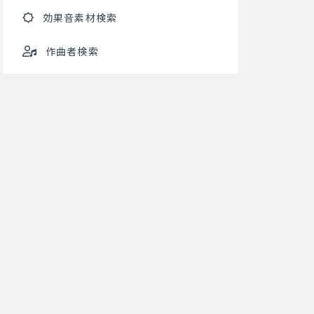
効果音素材検索
作曲者検索