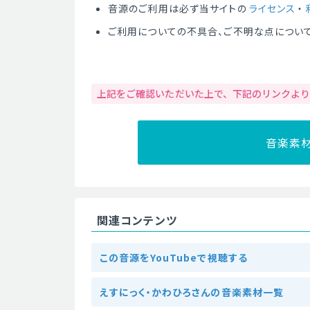
音源のご利用は必ず当サイトの
ライセンス
・
ご利用についての不具合、ご不明な点につい
上記をご確認いただいた上で、下記のリンクよ
音楽素
関連コンテンツ
この音源をYouTubeで視聴する
えすにっく・かわひろさんの音楽素材一覧