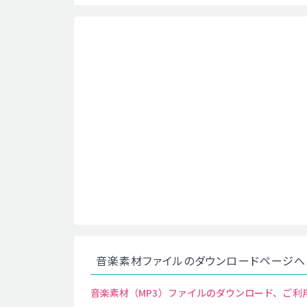
音楽素材ファイルのダウンロードページへ
音楽素材（MP3）ファイルのダウンロード、ご利