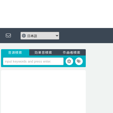
音源検索
効果音検索
作曲者検索