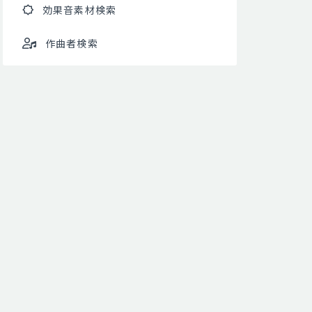
効果音素材検索
作曲者検索